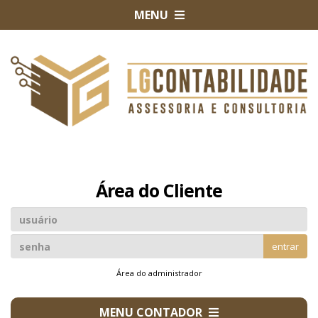
MENU
Área do Cliente
entrar
Área do administrador
MENU CONTADOR